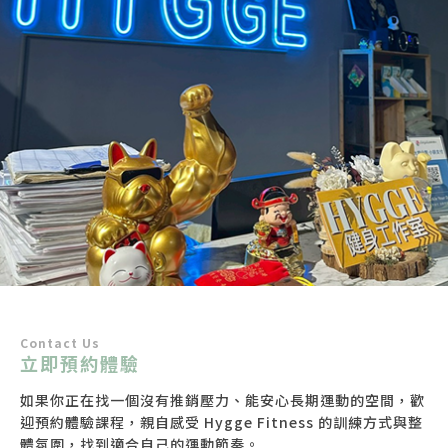
Contact Us
立即預約體驗
如果你正在找一個沒有推銷壓力、能安心長期運動的空間，歡
迎預約體驗課程，親自感受 Hygge Fitness 的訓練方式與整
體氛圍，找到適合自己的運動節奏。