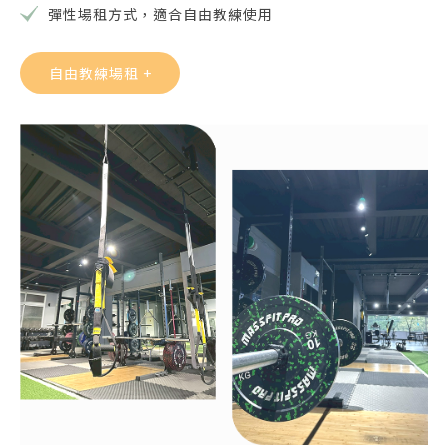
彈性場租方式，適合自由教練使用
自由教練場租 +