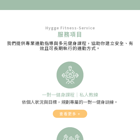
Hygge Fitness-Service
服務項目
我們提供專業運動指導與多元健身課程，協助你建立安全、有
效且可長期執行的運動方式。
一對一健身課程｜私人教練
依個人狀況與目標，規劃專屬的一對一健身訓練。
查看更多 +