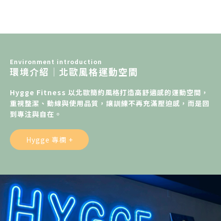
Environment introduction
環境介紹｜北歐風格運動空間
Hygge Fitness 以北歐簡約風格打造高舒適感的運動空間，
重視整潔、動線與使用品質，讓訓練不再充滿壓迫感，而是回
到專注與自在。
Hygge 專欄 +