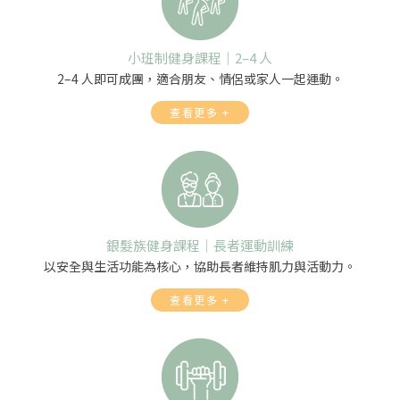
小班制健身課程｜2–4 人
2–4 人即可成團，適合朋友、情侶或家人一起運動。
查看更多 +
銀髮族健身課程｜長者運動訓練
以安全與生活功能為核心，協助長者維持肌力與活動力。
查看更多 +